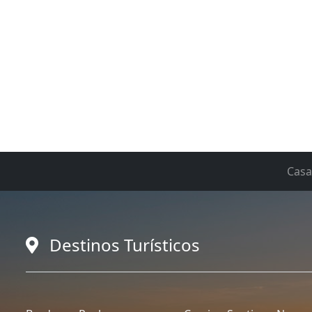
Casa
Destinos Turísticos