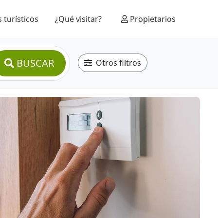
 turísticos
¿Qué visitar?
Propietarios
BUSCAR
Otros filtros