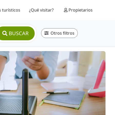
 turísticos
¿Qué visitar?
Propietarios
BUSCAR
Otros filtros