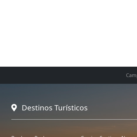
Cam
Destinos Turísticos