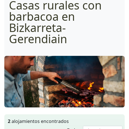
Casas rurales con
barbacoa en
Bizkarreta-
Gerendiain
2
alojamientos encontrados