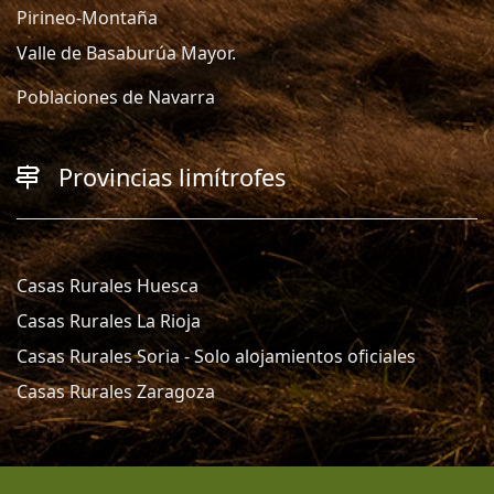
Pirineo-Montaña
Valle de Basaburúa Mayor.
Poblaciones de Navarra
Provincias limítrofes
Casas Rurales Huesca
Casas Rurales La Rioja
Casas Rurales Soria - Solo alojamientos oficiales
Casas Rurales Zaragoza