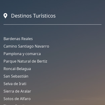
Destinos Turísticos
Bardenas Reales
Camino Santiago Navarro
Pamplona y comarca
Parque Natural de Bertiz
Roncal-Belagua
San Sebastián
Selva de Irati
Sierra de Aralar
Sotos de Alfaro