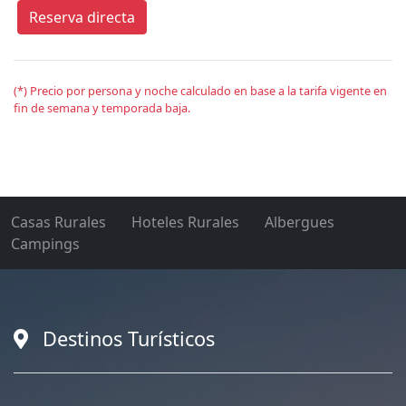
Reserva directa
(*) Precio por persona y noche calculado en base a la tarifa vigente en
fin de semana y temporada baja.
Casas Rurales
Hoteles Rurales
Albergues
Campings
Destinos Turísticos