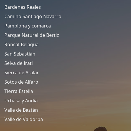
Bardenas Reales
Camino Santiago Navarro
Pamplona y comarca
Parque Natural de Bertiz
Roncal-Belagua
San Sebastián
Selva de Irati
Sierra de Aralar
Sotos de Alfaro
Tierra Estella
Urbasa y Andía
Valle de Baztán
Valle de Valdorba