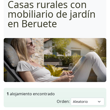
Casas rurales con
mobiliario de jardín
en Beruete
1
alojamiento encontrado
Orden: