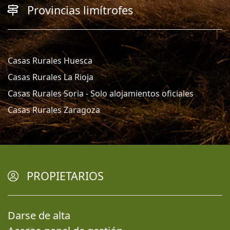
Provincias limítrofes
Casas Rurales Huesca
Casas Rurales La Rioja
Casas Rurales Soria - Solo alojamientos oficiales
Casas Rurales Zaragoza
PROPIETARIOS
Darse de alta