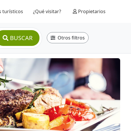
 turísticos
¿Qué visitar?
Propietarios
BUSCAR
Otros filtros