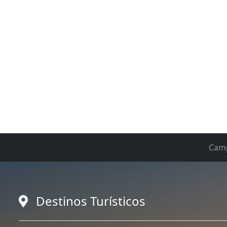
Cam
Destinos Turísticos