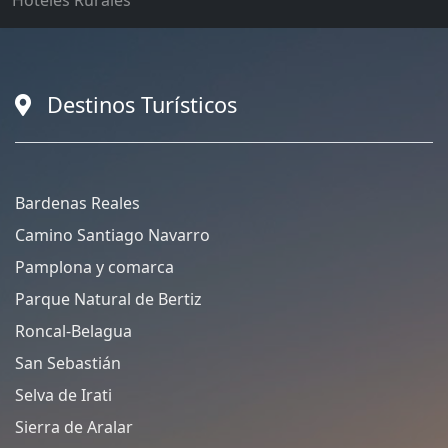
Hoteles Rurales
Destinos Turísticos
Bardenas Reales
Camino Santiago Navarro
Pamplona y comarca
Parque Natural de Bertiz
Roncal-Belagua
San Sebastián
Selva de Irati
Sierra de Aralar