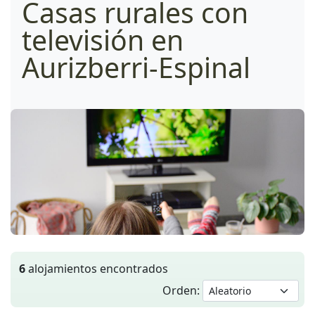
Casas rurales con
televisión en
Aurizberri-Espinal
6
alojamientos encontrados
Orden: