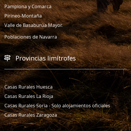
Pamplona y Comarca
Pirineo-Montaña
Valle de Basaburúa Mayor.
Poblaciones de Navarra
Provincias limítrofes
Casas Rurales Huesca
Casas Rurales La Rioja
Casas Rurales Soria - Solo alojamientos oficiales
Casas Rurales Zaragoza