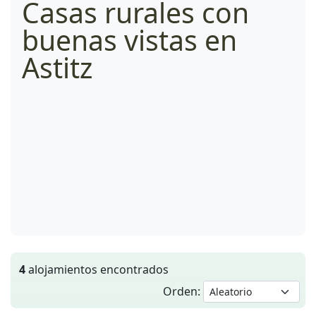
Casas rurales con
buenas vistas en
Astitz
4
alojamientos encontrados
Orden: