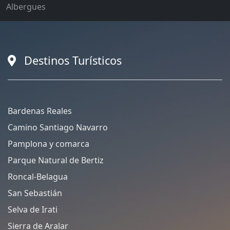
Albergues
Destinos Turísticos
Bardenas Reales
Camino Santiago Navarro
Pamplona y comarca
Parque Natural de Bertiz
Roncal-Belagua
San Sebastián
Selva de Irati
Sierra de Aralar