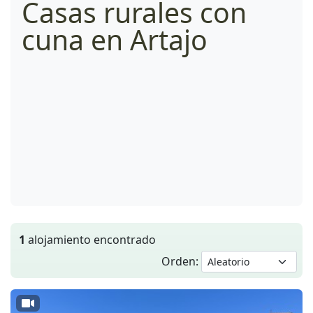
Casas rurales con
cuna en Artajo
1
alojamiento encontrado
Orden: