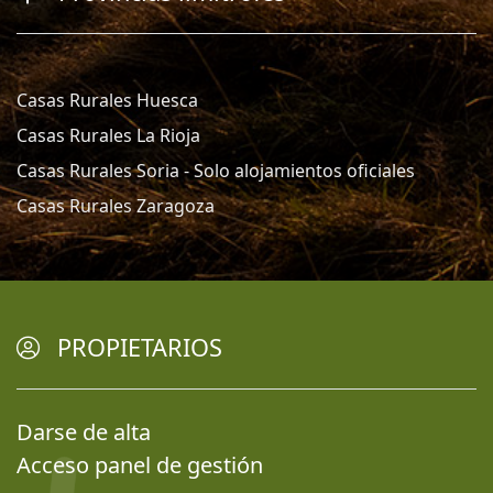
Casas Rurales Huesca
Casas Rurales La Rioja
Casas Rurales Soria - Solo alojamientos oficiales
Casas Rurales Zaragoza
PROPIETARIOS
Darse de alta
Acceso panel de gestión