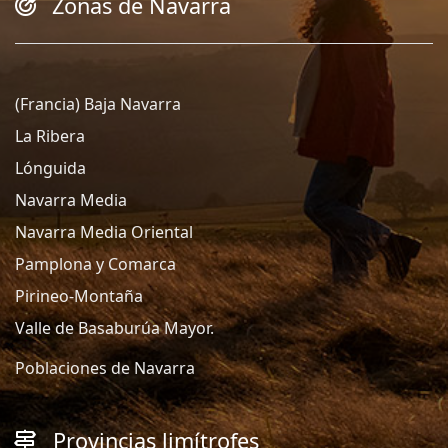
Zonas de Navarra
(Francia) Baja Navarra
La Ribera
Lónguida
Navarra Media
Navarra Media Oriental
Pamplona y Comarca
Pirineo-Montaña
Valle de Basaburúa Mayor.
Poblaciones de Navarra
Provincias limítrofes