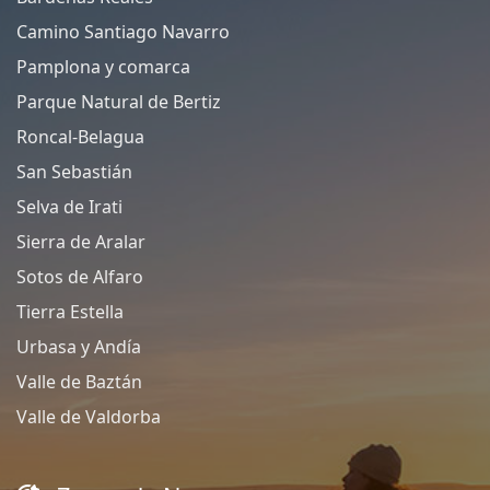
Camino Santiago Navarro
Pamplona y comarca
Parque Natural de Bertiz
Roncal-Belagua
San Sebastián
Selva de Irati
Sierra de Aralar
Sotos de Alfaro
Tierra Estella
Urbasa y Andía
Valle de Baztán
Valle de Valdorba