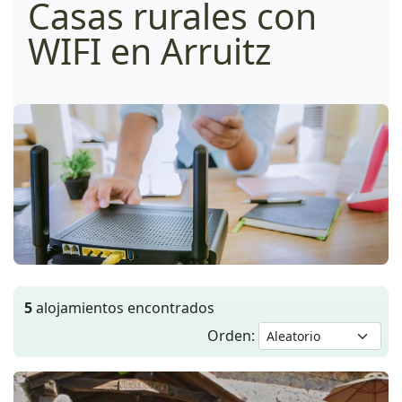
Casas rurales con
WIFI en Arruitz
5
alojamientos encontrados
Orden: