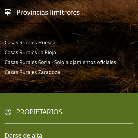
Provincias limítrofes
Casas Rurales Huesca
Casas Rurales La Rioja
Casas Rurales Soria - Solo alojamientos oficiales
Casas Rurales Zaragoza
PROPIETARIOS
Darse de alta