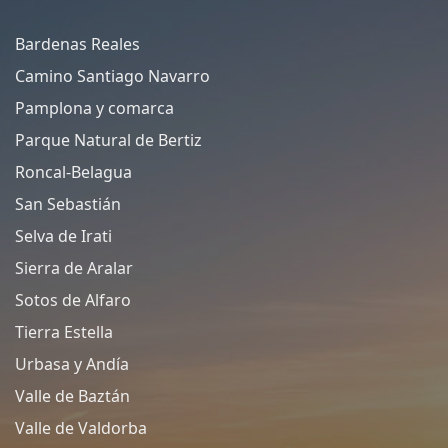
Bardenas Reales
Camino Santiago Navarro
Pamplona y comarca
Parque Natural de Bertiz
Roncal-Belagua
San Sebastián
Selva de Irati
Sierra de Aralar
Sotos de Alfaro
Tierra Estella
Urbasa y Andía
Valle de Baztán
Valle de Valdorba