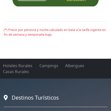
(*) Precio por persona y noche calculado en base a la tarifa vigente en
fin de semana y temporada baja.
Hoteles Rurales
Campings
Albergues
Casas Rurales
Destinos Turísticos