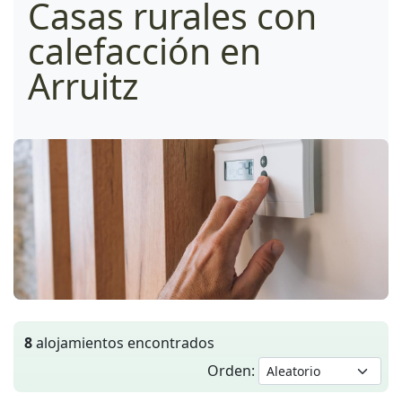
Casas rurales con
calefacción en
Arruitz
8
alojamientos encontrados
Orden: