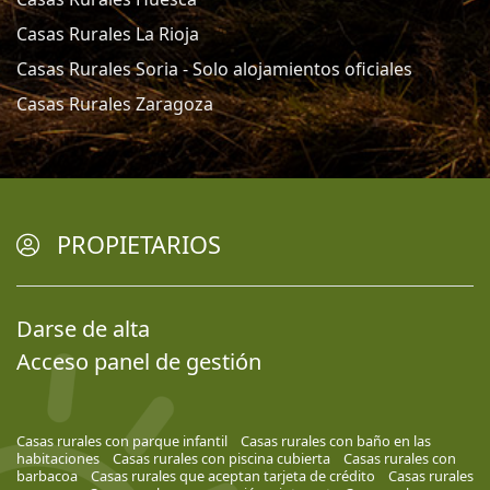
Casas Rurales La Rioja
Casas Rurales Soria - Solo alojamientos oficiales
Casas Rurales Zaragoza
PROPIETARIOS
Darse de alta
Acceso panel de gestión
Casas rurales con parque infantil
Casas rurales con baño en las
habitaciones
Casas rurales con piscina cubierta
Casas rurales con
barbacoa
Casas rurales que aceptan tarjeta de crédito
Casas rurales