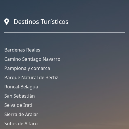
Destinos Turísticos
Bardenas Reales
Camino Santiago Navarro
Pamplona y comarca
Parque Natural de Bertiz
Roncal-Belagua
San Sebastián
Selva de Irati
Sierra de Aralar
Sotos de Alfaro