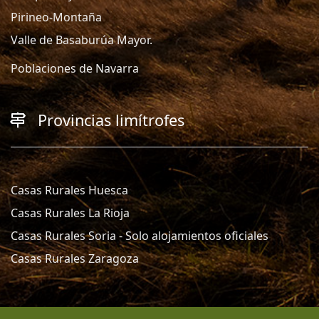
Pirineo-Montaña
Valle de Basaburúa Mayor.
Poblaciones de Navarra
Provincias limítrofes
Casas Rurales Huesca
Casas Rurales La Rioja
Casas Rurales Soria - Solo alojamientos oficiales
Casas Rurales Zaragoza