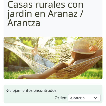
Casas rurales con
jardín en Aranaz /
Arantza
6
alojamientos encontrados
Orden: