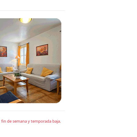
en fin de semana y temporada baja.