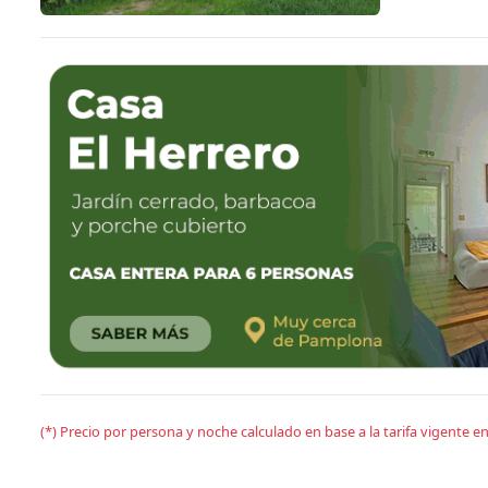
(*) Precio por persona y noche calculado en base a la tarifa vigente 