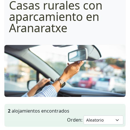
Casas rurales con
aparcamiento en
Aranaratxe
2
alojamientos encontrados
Orden: