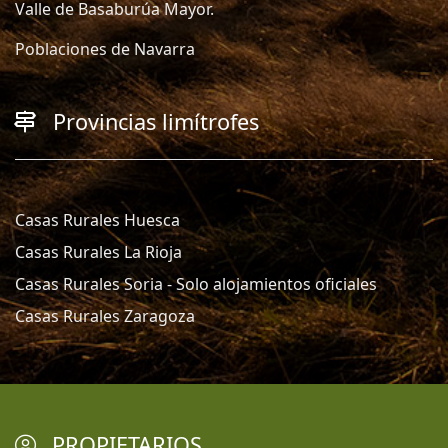
Valle de Basaburúa Mayor.
Poblaciones de Navarra
Provincias limítrofes
Casas Rurales Huesca
Casas Rurales La Rioja
Casas Rurales Soria - Solo alojamientos oficiales
Casas Rurales Zaragoza
PROPIETARIOS