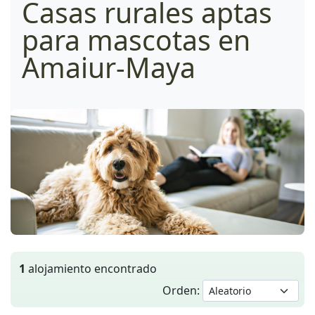
Casas rurales aptas
para mascotas en
Amaiur-Maya
1
alojamiento encontrado
Orden: