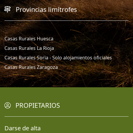
Provincias limítrofes
Casas Rurales Huesca
Casas Rurales La Rioja
Casas Rurales Soria - Solo alojamientos oficiales
Casas Rurales Zaragoza
PROPIETARIOS
Darse de alta