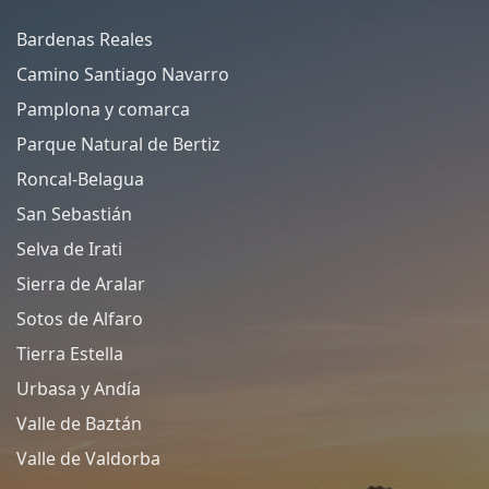
Bardenas Reales
Camino Santiago Navarro
Pamplona y comarca
Parque Natural de Bertiz
Roncal-Belagua
San Sebastián
Selva de Irati
Sierra de Aralar
Sotos de Alfaro
Tierra Estella
Urbasa y Andía
Valle de Baztán
Valle de Valdorba