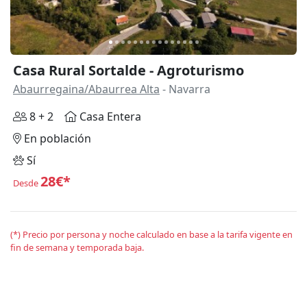
Casa Rural Sortalde - Agroturismo
Abaurregaina/Abaurrea Alta
- Navarra
8 + 2
Casa Entera
En población
Sí
28€*
Desde
(*) Precio por persona y noche calculado en base a la tarifa vigente en
fin de semana y temporada baja.