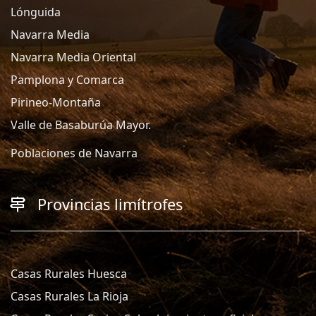
Lónguida
Navarra Media
Navarra Media Oriental
Pamplona y Comarca
Pirineo-Montaña
Valle de Basaburúa Mayor.
Poblaciones de Navarra
Provincias limítrofes
Casas Rurales Huesca
Casas Rurales La Rioja