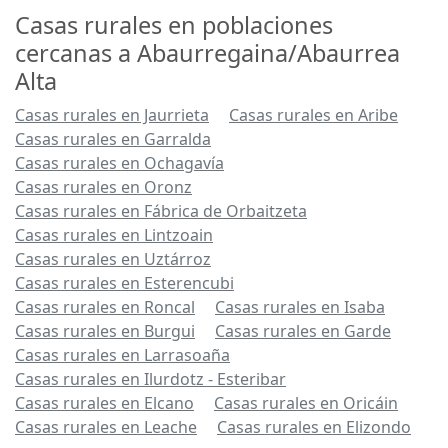
Casas rurales en poblaciones
cercanas a Abaurregaina/Abaurrea
Alta
Casas rurales en Jaurrieta
Casas rurales en Aribe
Casas rurales en Garralda
Casas rurales en Ochagavía
Casas rurales en Oronz
Casas rurales en Fábrica de Orbaitzeta
Casas rurales en Lintzoain
Casas rurales en Uztárroz
Casas rurales en Esterencubi
Casas rurales en Roncal
Casas rurales en Isaba
Casas rurales en Burgui
Casas rurales en Garde
Casas rurales en Larrasoaña
Casas rurales en Ilurdotz - Esteribar
Casas rurales en Elcano
Casas rurales en Oricáin
Casas rurales en Leache
Casas rurales en Elizondo