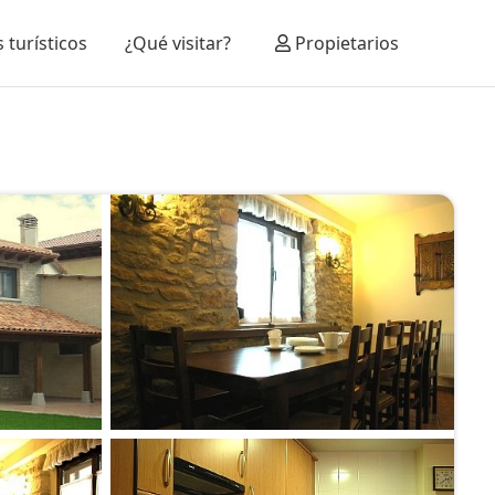
 turísticos
¿Qué visitar?
Propietarios