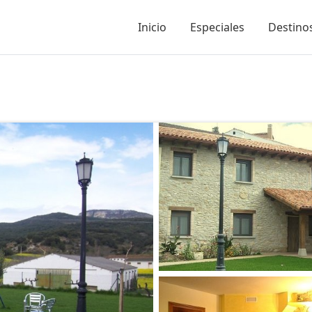
Inicio
Especiales
Destinos