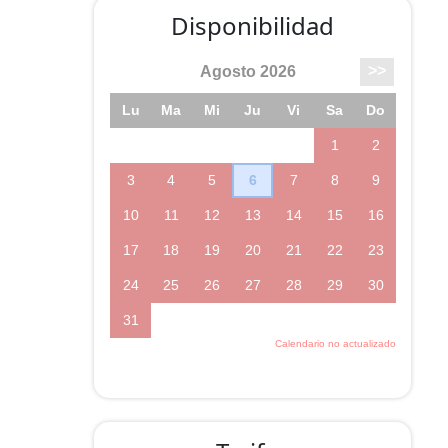
Disponibilidad