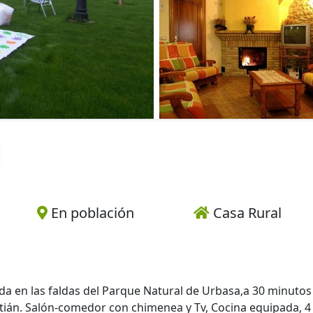
En población
Casa Rural
ada en las faldas del Parque Natural de Urbasa,a 30 minutos
stián. Salón-comedor con chimenea y Tv, Cocina equipada, 4