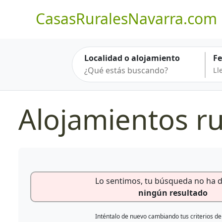
CasasRuralesNavarra.com
Localidad o alojamiento
F
Alojamientos ru
Lo sentimos, tu búsqueda no ha 
ningún resultado
Inténtalo de nuevo cambiando tus criterios d