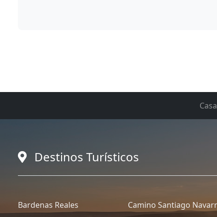
Casa
Destinos Turísticos
Bardenas Reales
Camino Santiago Navar