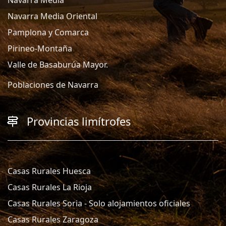
Navarra Media Oriental
Pamplona y Comarca
Pirineo-Montaña
Valle de Basaburúa Mayor.
Poblaciones de Navarra
Provincias limítrofes
Casas Rurales Huesca
Casas Rurales La Rioja
Casas Rurales Soria - Solo alojamientos oficiales
Casas Rurales Zaragoza