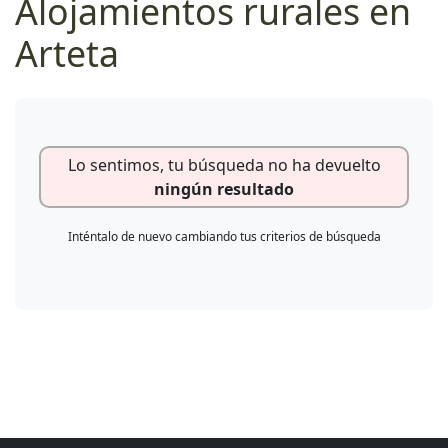
Alojamientos rurales en
Arteta
Lo sentimos, tu búsqueda no ha devuelto
ningún resultado
Inténtalo de nuevo cambiando tus criterios de búsqueda