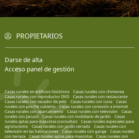
PROPIETARIOS
Darse de alta
Acceso panel de gestión
Casas rurales en edificios históricos
Casas rurales con chimenea
Casas rurales con reproductor DVD
Casas rurales con restaurante
Casas rurales con secador de pelo
Casas rurales con cuna
Casas
rurales con porche cubierto
Casas rurales con conexión a internet
Casas rurales con aparcamiento
Casas rurales con televisión
Casas
rurales con Jacuzzi
Casas rurales con mobiliario de jardín
Casas
rurales aptas para mascotas (consultar)
Casas rurales especiales para
agroturismo
Casas rurales con jardín cerrado
Casas rurales con
televisión en las habitaciones
Casas rurales con garaje
Casas rurales
con terraza
Casas rurales aptas para mascotas
Casas rurales con