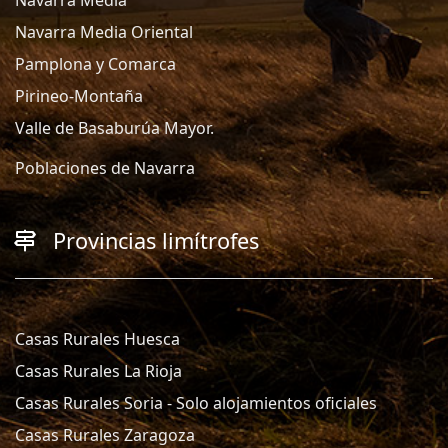
Navarra Media Oriental
Pamplona y Comarca
Pirineo-Montaña
Valle de Basaburúa Mayor.
Poblaciones de Navarra
Provincias limítrofes
Casas Rurales Huesca
Casas Rurales La Rioja
Casas Rurales Soria - Solo alojamientos oficiales
Casas Rurales Zaragoza