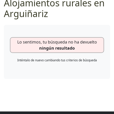
Alojamientos rurales en
Arguiñariz
Lo sentimos, tu búsqueda no ha devuelto
ningún resultado
Inténtalo de nuevo cambiando tus criterios de búsqueda